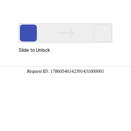
首页
公司简介