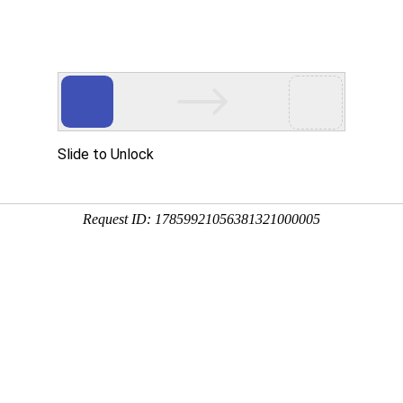
首页
公司简介